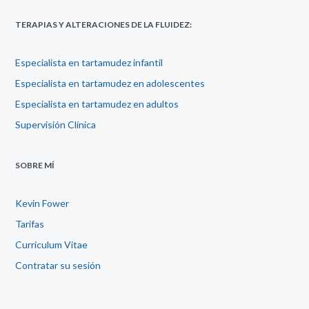
TERAPIAS Y ALTERACIONES DE LA FLUIDEZ:
Especialista en tartamudez infantil
Especialista en tartamudez en adolescentes
Especialista en tartamudez en adultos
Supervisión Clínica
SOBRE MÍ
Kevin Fower
Tarifas
Curriculum Vitae
Contratar su sesión