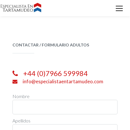
CONTACTAR / FORMULARIO ADULTOS
+44 (0)7966 599984
info@especialistaentartamudeo.com
Nombre
Apellidos