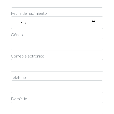
Fecha de nacimiento
Género
Correo electrónico
Teléfono
Domicilio