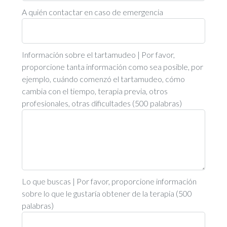
A quién contactar en caso de emergencia
Información sobre el tartamudeo | Por favor,
proporcione tanta información como sea posible, por
ejemplo, cuándo comenzó el tartamudeo, cómo
cambia con el tiempo, terapia previa, otros
profesionales, otras dificultades (500 palabras)
Lo que buscas | Por favor, proporcione información
sobre lo que le gustaría obtener de la terapia (500
palabras)