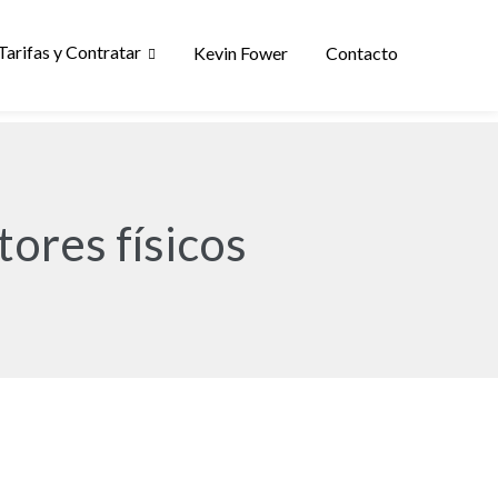
Tarifas y Contratar
Kevin Fower
Contacto
tores físicos